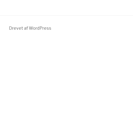
Drevet af WordPress