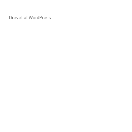
Drevet af WordPress